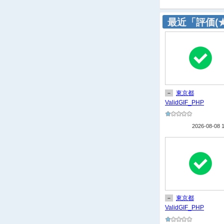
最近「評価(
－
東京都
ValidGIF_PHP
2026-08-08 
－
東京都
ValidGIF_PHP