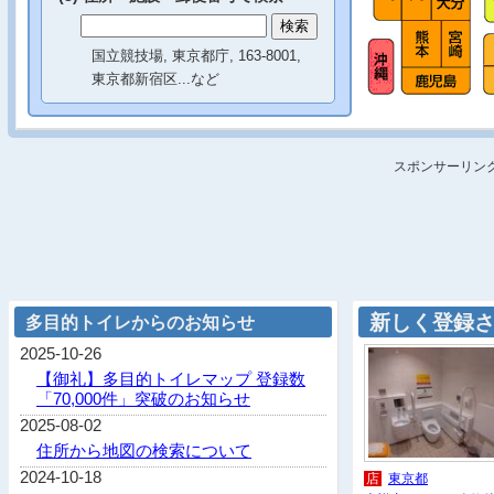
国立競技場, 東京都庁, 163-8001,
東京都新宿区...など
スポンサーリン
新しく登録
多目的トイレからのお知らせ
2025-10-26
【御礼】多目的トイレマップ 登録数
「70,000件」突破のお知らせ
2025-08-02
住所から地図の検索について
2024-10-18
店
東京都