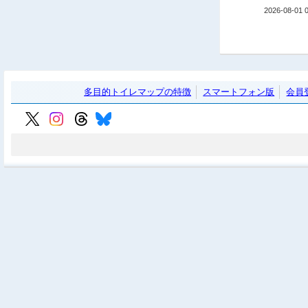
2026-08-01 
多目的トイレマップの特徴
スマートフォン版
会員